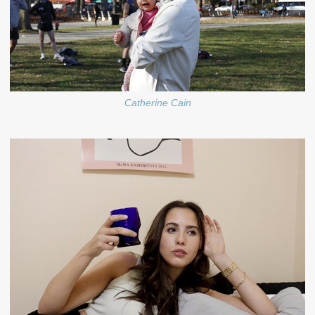
Catherine Cain