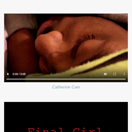
Catherine Cain