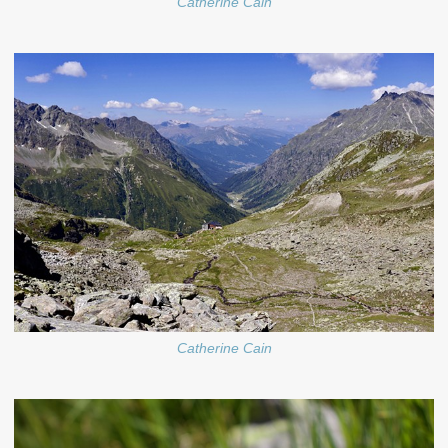
Catherine Cain
Catherine Cain