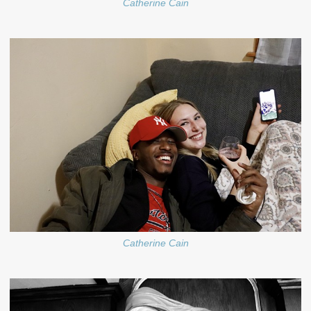
Catherine Cain
Catherine Cain