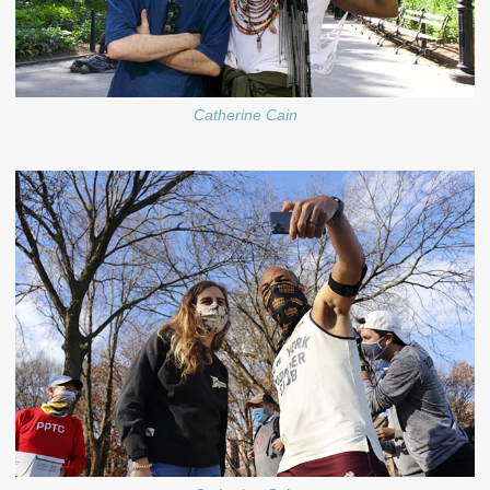
Catherine Cain