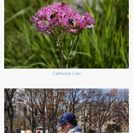
Catherine Cain