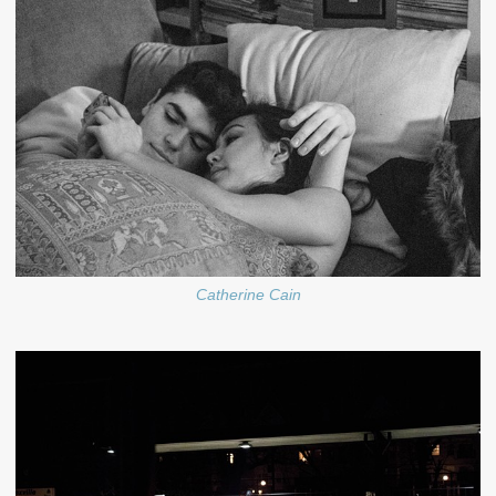
Catherine Cain