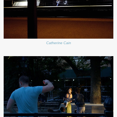
Catherine Cain