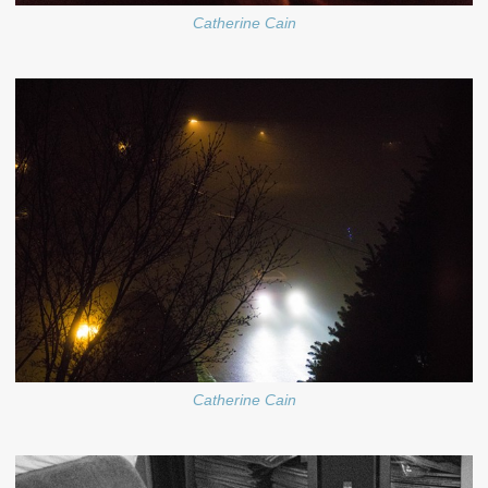
Catherine Cain
Catherine Cain