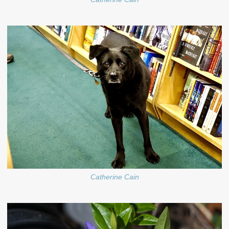
Catherine Cain