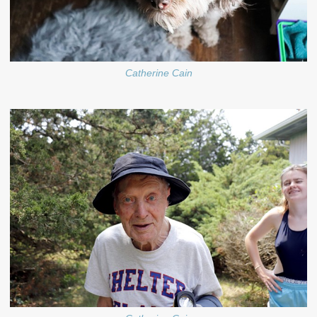
Catherine Cain