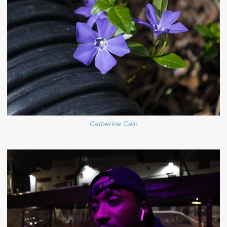
Catherine Cain