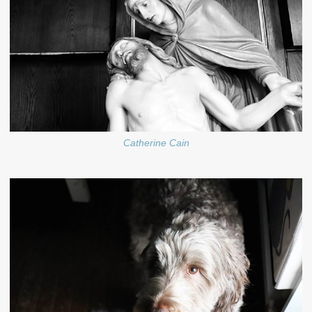
Catherine Cain