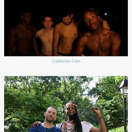
Catherine Cain