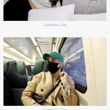
Catherine Cain
Catherine Cain