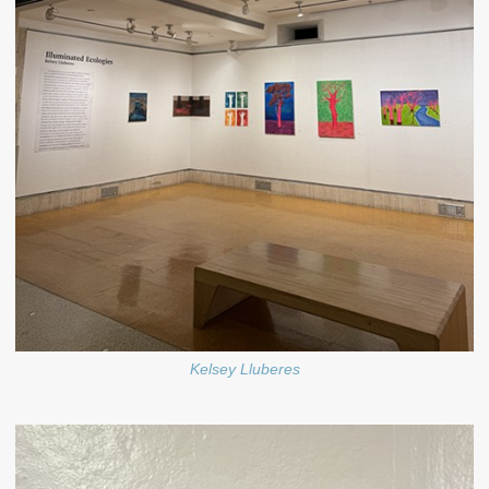
Kelsey Lluberes