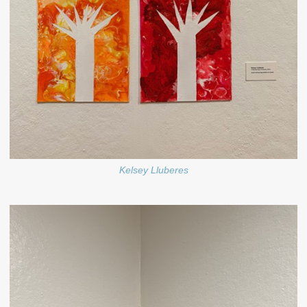
Kelsey Lluberes