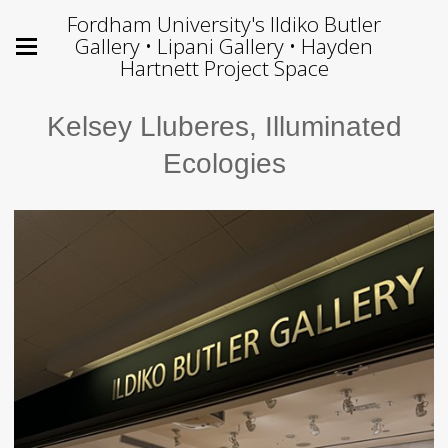
Fordham University's Ildiko Butler
Gallery • Lipani Gallery • Hayden
Hartnett Project Space
Kelsey Lluberes, Illuminated
Ecologies