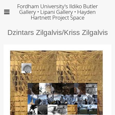
Fordham University's Ildiko Butler
Gallery • Lipani Gallery • Hayden
Hartnett Project Space
Dzintars Zilgalvis/Kriss Zilgalvis