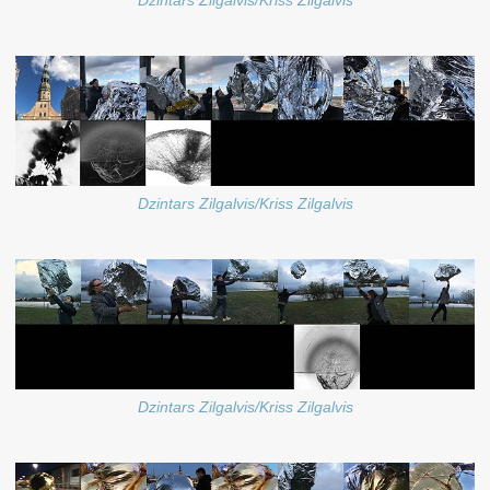
Dzintars Zilgalvis/Kriss Zilgalvis
Dzintars Zilgalvis/Kriss Zilgalvis
Dzintars Zilgalvis/Kriss Zilgalvis